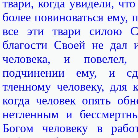
твари, когда увидели, что
более повиноваться ему, п
все эти твари силою 
благости Своей не дал 
человека, и повелел,
подчинении ему, и сд
тленному человеку, для к
когда человек опять обн
нетленным и бессмертны
Богом человеку в рабо