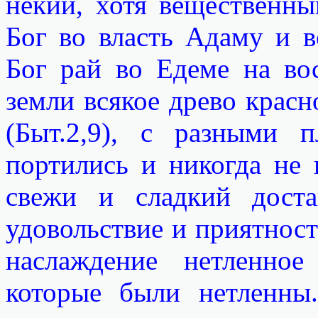
некий, хотя вещественны
Бог во власть Адаму и в
Бог рай во Едеме на во
земли всякое древо красн
(Быт.2,9), с разными 
портились и никогда не 
свежи и сладкий доста
удовольствие и приятност
наслаждение нетленно
которые были нетленны