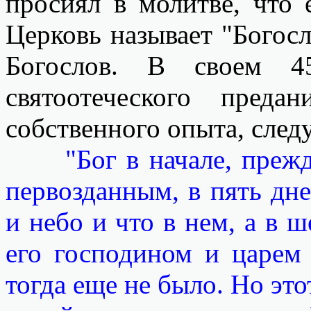
просиял в молитве, что 
Церковь называет "Богос
Богослов. В своем 4
святоотеческого преда
собственного опыта, след
"Бог в начале, преж
первозданным, в пять дне
и небо и что в нем, а в 
его господином и царем 
тогда еще не было. Но это