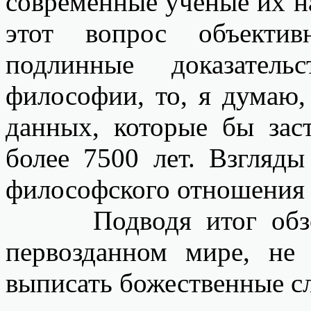
современные ученые их н
этот вопрос объектив
подлинные доказател
философии, то, я думаю,
данных, которые бы заст
более 7500 лет. Взгляды
философского отношения 
Подводя итог обзору 
первозданном мире, не
выписать божественные сл