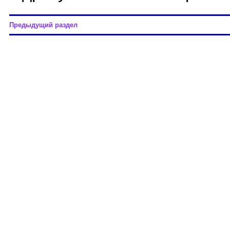
Предыдущий раздел