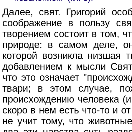
Далее, свят. Григорий осо
соображение в пользу св
творением состоит в том, ч
природе; в самом деле, о
которой возникла низшая 
добавлением к мысли Свят
что это означает "происхож
твари; в этом случае, по
происхождению человека (и 
скоро в нем есть что-то и о
не учит тому, что животные