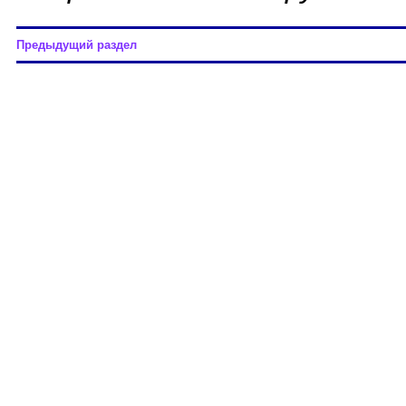
Предыдущий раздел