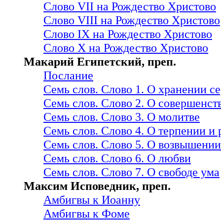
Слово VII на Рождество Христово
Слово VIII на Рождество Христово
Слово IX на Рождество Христово
Слово X на Рождество Христово
Макарий Египетский, преп.
Послание
Семь слов. Слово 1. О хранении с
Семь слов. Слово 2. О совершенст
Семь слов. Слово 3. О молитве
Семь слов. Слово 4. О терпении и
Семь слов. Слово 5. О возвышении
Семь слов. Слово 6. О любви
Семь слов. Слово 7. О свободе ума
Максим Исповедник, преп.
Амбигвы к Иоанну
Амбигвы к Фоме