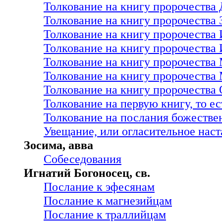
Толкование на книгу пророчества
Толкование на книгу пророчества 
Толкование на книгу пророчества
Толкование на книгу пророчества
Толкование на книгу пророчества
Толкование на книгу пророчества
Толкование на книгу пророчества
Толкование на первую книгу, то ес
Толкование на послания божестве
Увещание, или огласительное наст
Зосима, авва
Собеседования
Игнатий Богоносец, св.
Послание к эфесянам
Послание к магнезийцам
Послание к траллийцам