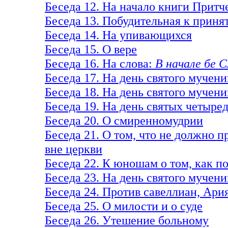
Беседа 12. На начало книги Притче
Беседа 13. Побудительная к приня
Беседа 14. На упивающихся
Беседа 15. О вере
Беседа 16. На слова:
В начале бе С
Беседа 17. На день святого мучен
Беседа 18. На день святого мучен
Беседа 19. На день святых четыре
Беседа 20. О смиренномудрии
Беседа 21. О том, что не должно 
вне церкви
Беседа 22. К юношам о том, как п
Беседа 23. На день святого мучен
Беседа 24. Против савеллиан, Ари
Беседа 25. О милости и о суде
Беседа 26. Утешение больному